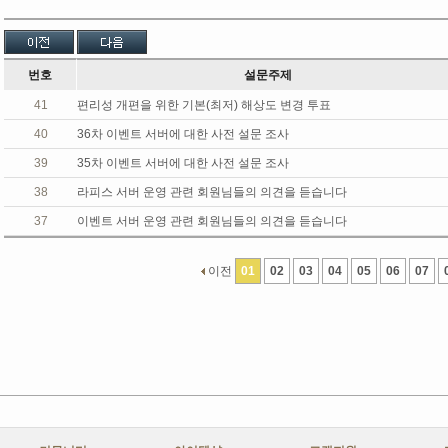
번호
설문주제
41
편리성 개편을 위한 기본(최저) 해상도 변경 투표
40
36차 이벤트 서버에 대한 사전 설문 조사
39
35차 이벤트 서버에 대한 사전 설문 조사
38
라피스 서버 운영 관련 회원님들의 의견을 듣습니다
37
이벤트 서버 운영 관련 회원님들의 의견을 듣습니다
이전
01
02
03
04
05
06
07