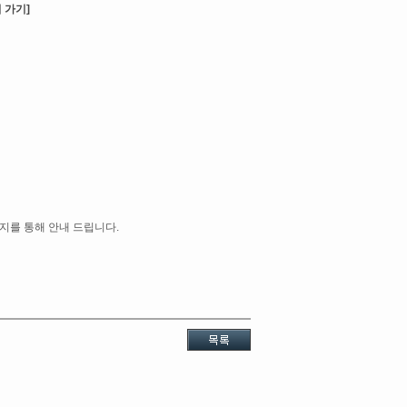
 가기]
공지를 통해 안내 드립니다.