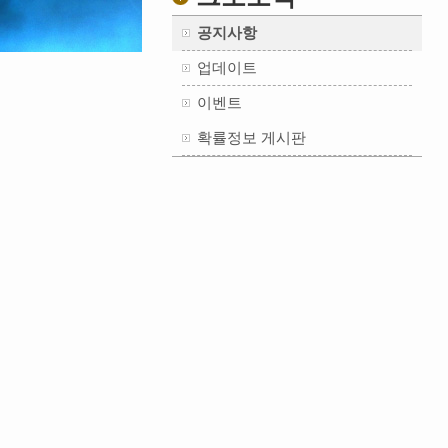
공지사항
업데이트
이벤트
확률정보 게시판