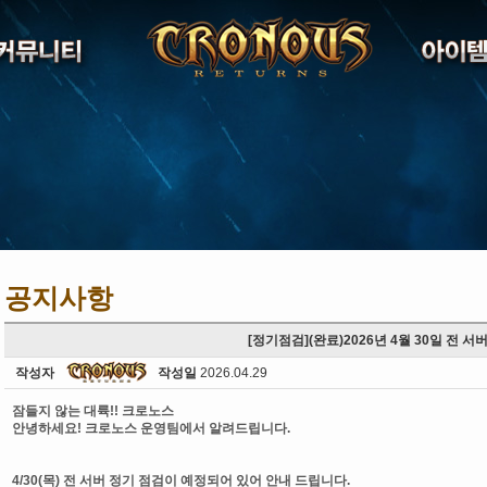
공지사항
[정기점검](완료)2026년 4월 30일 전 
작성자
작성일
2026.04.29
잠들지 않는 대륙!! 크로노스
안녕하세요! 크로노스 운영팀에서 알려드립니다.
4/30(목) 전 서버 정기 점검이 예정되어 있어 안내 드립니다.