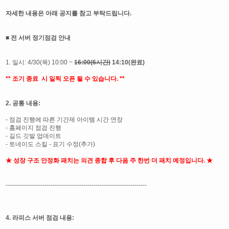
자세한 내용은 아래 공지를 참고 부탁드립니다.
■ 전 서버 정기점검 안내
1. 일시: 4/30(목) 10:00 ~
16:00(6시간)
14:10(완료)
** 조기 종료 시 일찍 오픈 될 수 있습니다. **
2. 공통 내용:
- 점검 진행에 따른 기간제 아이템 시간 연장
- 홈페이지 점검 진행
- 길드 깃발 업데이트
- 토네이도 스킬 - 표기 수정(추가)
★ 성장 구조 안정화 패치는 의견 종합 후 다음 주 한번 더 패치 예정입니다. ★
---------------------------------------------------------------------
4. 라피스 서버 점검 내용: