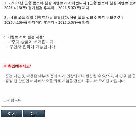
1 . - 2026년 곤충 몬스터 침공 이벤트가 시작됩니다.
[곤충 몬스터 침공 이벤트 보러
2026.4.16(목) 정기점검 후부터 ~ 2026.5.07(목) 까지
2 . - 4월 폭풍 성장 이벤트가 시작됩니다.
[4월 폭풍 성장 이벤트 보러 가기]
2026.4.16(목) 정기점검 후부터 ~ 2026.5.07(목) 까지
3. 이벤트 서버 점검 내용:
- 2주차 상품이 추가됩니다.
- 무한자 전직이 가능합니다.
※ 확인해주세요!
- 점검 시간 및 내용은 내부 사정에 따라 연장되거나 변경될 수 있으며, 이 경우 본 
- 점검 전 안전한 데이터 보호를 위해 게임을 완전히 종료 해 주시길 바랍니다.
감사합니다.