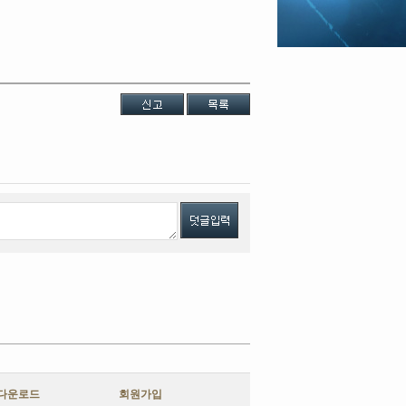
다운로드
회원가입