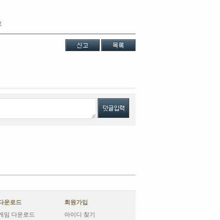
요
다운로드
회원가입
게임 다운로드
아이디 찾기