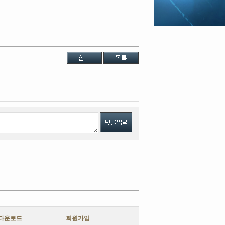
다운로드
회원가입