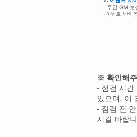
2.
이벤트 서
- 주간 GM 
- 이벤트 서버
※ 확인해
-
점검 시간
있으며
,
이 
-
점검 전 
시길 바랍