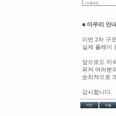
5
이동속도
■ 마무리 안
이번 2차 구
실제 플레이 
앞으로도 지
유저 여러분의
순차적으로 
감사합니다.