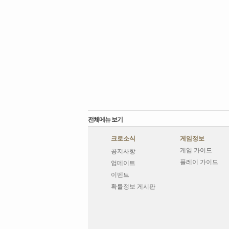
전체메뉴 보기
크로소식
게임정보
게임 가이드
공지사항
플레이 가이드
업데이트
이벤트
확률정보 게시판