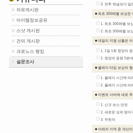
3. 전투 채널보다 일
자유게시판
■ 최초 300레벨 보상은
아이템정보공유
1. 최초 300레벨 
스샷 게시판
2. 최초 300레벨 
건의 게시판
■ 데일리 지엠 선물은 
크로노스 랭킹
1. 1일 1회 청양의
2. 청양의 응원 5분
설문조사
■ 플레이 타임 보상의 
1. 플레이 시간에 따
2. 플레이 시간에 따
■ 이벤트 서버에 새로 
1. 신규 보스 던전
2. 새로운 상위 방어
3. 무한자
■ 아래의 지역 중 개선