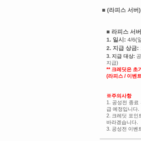
■ (라피스 서버
■ 라피스 서버
1.
일시
:
4/6(
2. 지급 상금:
3. 지급 대상:
공
지급)
** 크레딧은 
(라피스 / 이벤
※주의사항
1. 공성전 종료
급 예정입니다.
2. 크레딧 포
바라겠습니다.
3. 공성전 이