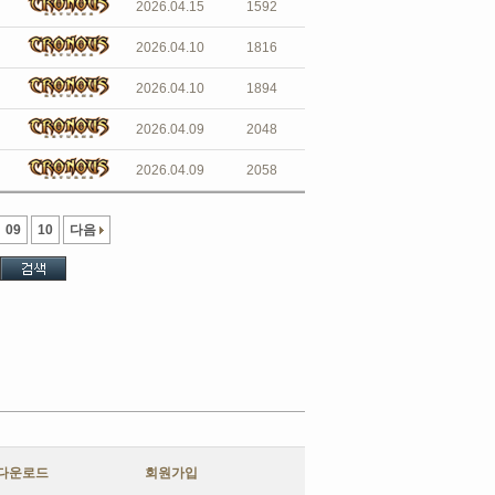
2026.04.15
1592
2026.04.10
1816
2026.04.10
1894
2026.04.09
2048
2026.04.09
2058
09
10
다음
다운로드
회원가입