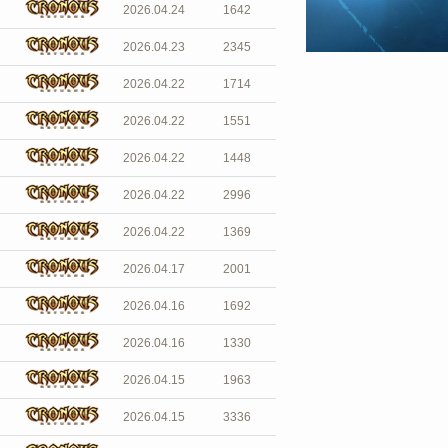
2026.04.24
1642
2026.04.23
2345
2026.04.22
1714
2026.04.22
1551
2026.04.22
1448
2026.04.22
2996
2026.04.22
1369
2026.04.17
2001
2026.04.16
1692
2026.04.16
1330
2026.04.15
1963
2026.04.15
3336