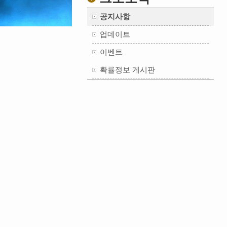
공지사항
업데이트
이벤트
확률정보 게시판