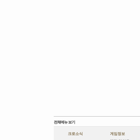
전체메뉴 보기
크로소식
게임정보