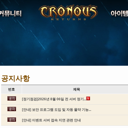
공지사항
번호
제목
[정기점검]2026년 8월 06일 전 서버 정기...
[안내] 보안 프로그램 도입 및 자동 물약 기능...
[안내] 이벤트 서버 접속 지연 관련 안내